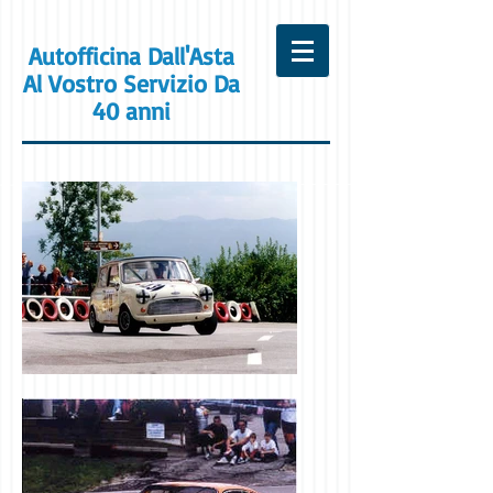
Autofficina Dall'Asta
Al Vostro Servizio Da
40 anni